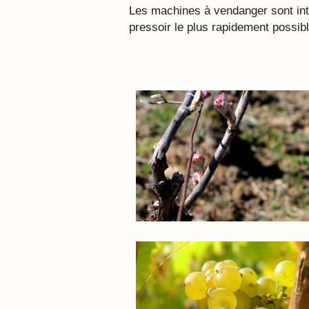
Les machines à vendanger sont int
pressoir le plus rapidement possible