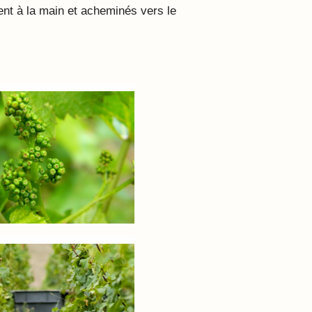
nt à la main et acheminés vers le