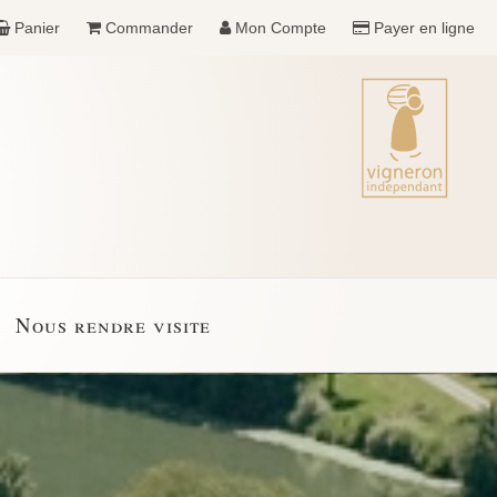
Panier
Commander
Mon Compte
Payer en ligne
Nous rendre visite