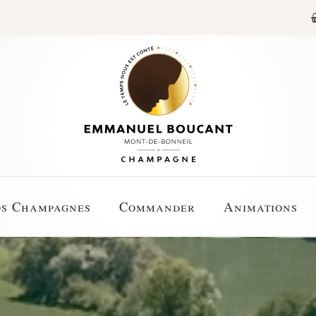
s Champagnes
Commander
Animations