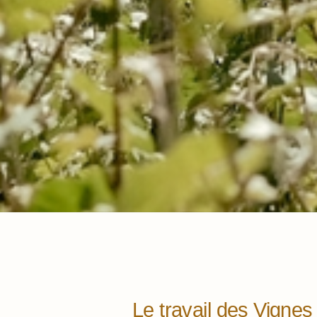
Le travail des Vign