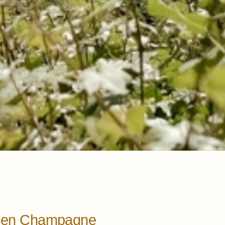
es en Champagne