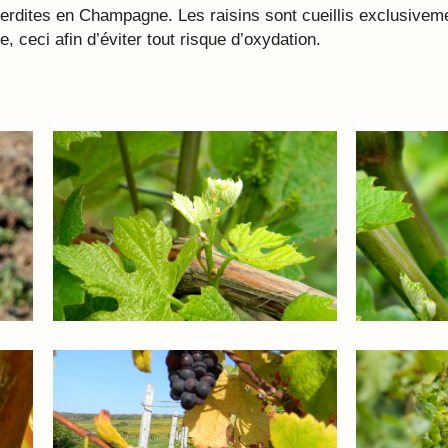
erdites en Champagne. Les raisins sont cueillis exclusiveme
, ceci afin d’éviter tout risque d’oxydation.