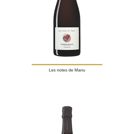
Les notes de Manu