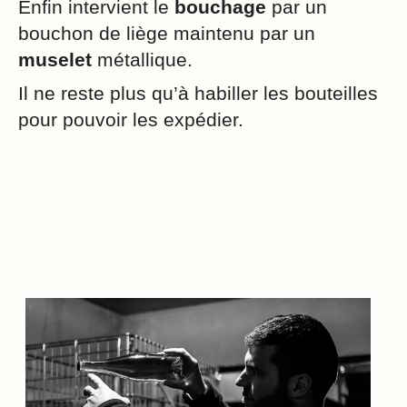
Enfin intervient le
bouchage
par un
bouchon de liège maintenu par un
muselet
métallique.
Il ne reste plus qu’à habiller les bouteilles
pour pouvoir les expédier.