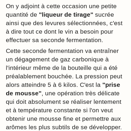
On y adjoint à cette occasion une petite
quantité de
"liqueur de tirage"
sucrée
ainsi que des levures sélectionnées, c'est
à dire tout ce dont le vin a besoin pour
effectuer sa seconde fermentation.
Cette seconde fermentation va entraîner
un dégagement de gaz carbonique à
l'intérieur même de la bouteille qui a été
préalablement bouchée. La pression peut
alors atteindre 5 à 6 kilos. C'est la
"prise
de mousse"
, une opération très délicate
qui doit absolument se réaliser lentement
et à température constante si l'on veut
obtenir une mousse fine et permettre aux
arômes les plus subtils de se développer.