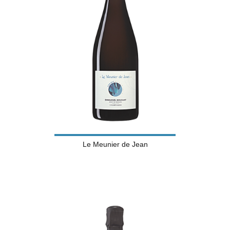
Le Meunier de Jean