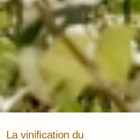
La vinification du