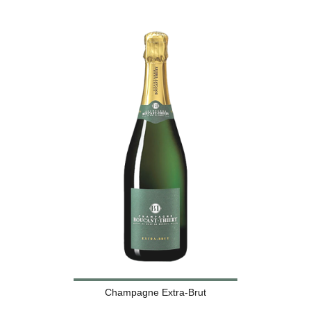
Champagne Extra-Brut