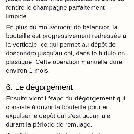
rendre le champagne parfaitement
limpide.
En plus du mouvement de balancier, la
bouteille est progressivement redressée à
la verticale, ce qui permet au dépôt de
descendre jusqu’au col, dans le bidule en
plastique. Cette opération manuelle dure
environ 1 mois.
6. Le dégorgement
Ensuite vient l'étape du
dégorgement
qui
consiste à ouvrir la bouteille pour en
expulser le dépôt qui s'est accumulé
durant la période de remuage.