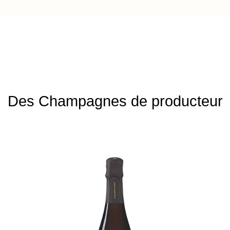
Des Champagnes de producteur