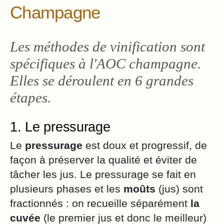
Champagne
Les méthodes de vinification sont
spécifiques à l'AOC champagne.
Elles se déroulent en 6 grandes
étapes.
1. Le pressurage
Le
pressurage
est doux et progressif, de
façon à préserver la qualité et éviter de
tâcher les jus. Le pressurage se fait en
plusieurs phases et les
moûts
(jus) sont
fractionnés : on recueille séparément
la
cuvée
(le premier jus et donc le meilleur)