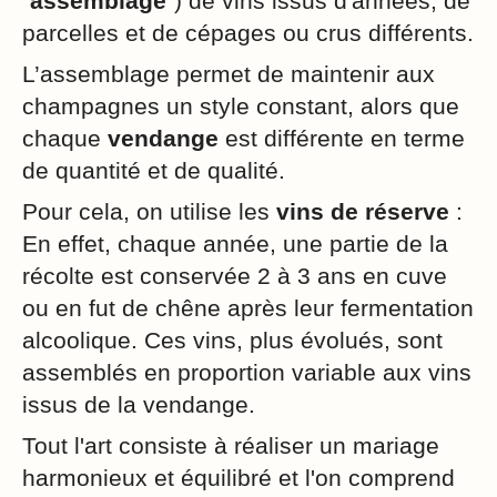
"
assemblage
") de vins issus d'années, de
parcelles et de cépages ou crus différents.
L’assemblage permet de maintenir aux
champagnes un style constant, alors que
chaque
vendange
est différente en terme
de quantité et de qualité.
Pour cela, on utilise les
vins de réserve
:
En effet, chaque année, une partie de la
récolte est conservée 2 à 3 ans en cuve
ou en fut de chêne après leur fermentation
alcoolique. Ces vins, plus évolués, sont
assemblés en proportion variable aux vins
issus de la vendange.
Tout l'art consiste à réaliser un mariage
harmonieux et équilibré et l'on comprend