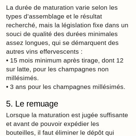
La durée de maturation varie selon les
types d’assemblage et le résultat
recherché, mais la législation fixe dans un
souci de qualité des durées minimales
assez longues, qui se démarquent des
autres vins effervescents :
• 15 mois minimum après tirage, dont 12
sur latte, pour les champagnes non
millésimés.
• 3 ans pour les champagnes millésimés.
5. Le remuage
Lorsque la maturation est jugée suffisante
et avant de pouvoir expédier les
bouteilles, il faut éliminer le dépôt qui