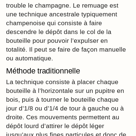
trouble le champagne. Le remuage est
une technique ancestrale typiquement
champenoise qui consiste à faire
descendre le dépôt dans le col de la
bouteille pour pouvoir l’expulser en
totalité. Il peut se faire de façon manuelle
ou automatique.
Méthode traditionnelle
La technique consiste à placer chaque
bouteille à l’horizontale sur un pupitre en
bois, puis à tourner le bouteille chaque
jour d’1/8 ou d’1/4 de tour à gauche ou à
droite. Ces mouvements permettent au
dépôt lourd d’attirer le dépôt léger
jusqu’aux plus fines particules et donc de