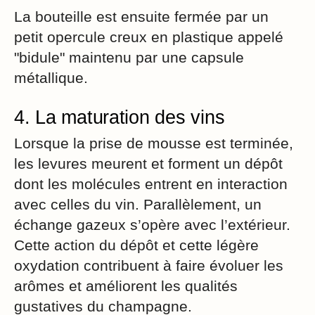
La bouteille est ensuite fermée par un
petit opercule creux en plastique appelé
"bidule" maintenu par une capsule
métallique.
4. La maturation des vins
Lorsque la prise de mousse est terminée,
les levures meurent et forment un dépôt
dont les molécules entrent en interaction
avec celles du vin. Parallèlement, un
échange gazeux s’opère avec l’extérieur.
Cette action du dépôt et cette légère
oxydation contribuent à faire évoluer les
arômes et améliorent les qualités
gustatives du champagne.