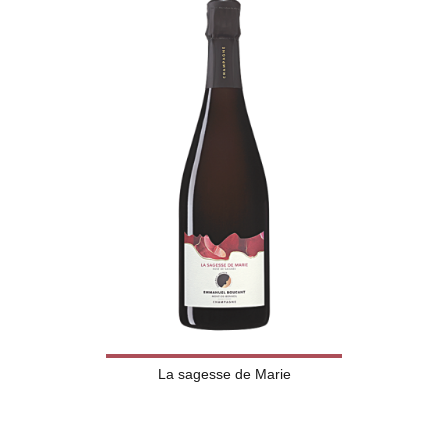
La sagesse de Marie