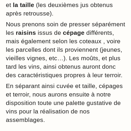
et
la taille
(les deuxièmes jus obtenus
après retrousse).
Nous prenons soin de presser séparément
les
raisins
issus de
cépage
différents,
mais également selon les coteaux , voire
les parcelles dont ils proviennent (jeunes,
vieilles vignes, etc…). Les moûts, et plus
tard les vins, ainsi obtenus auront donc
des caractéristiques propres à leur terroir.
En séparant ainsi cuvée et taille, cépages
et terroir, nous aurons ensuite à notre
disposition toute une palette gustative de
vins pour la réalisation de nos
assemblages.