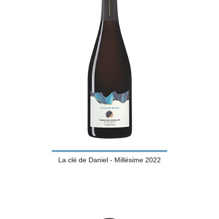
La clé de Daniel - Millésime 2022