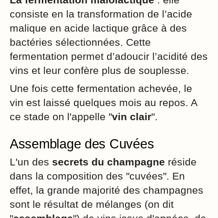
consiste en la transformation de l’acide
malique en acide lactique grâce à des
bactéries sélectionnées. Cette
fermentation permet d’adoucir l’acidité des
vins et leur confère plus de souplesse.
Une fois cette fermentation achevée, le
vin est laissé quelques mois au repos. A
ce stade on l'appelle "
vin clair
".
Assemblage des Cuvées
L'un des
secrets du champagne
réside
dans la composition des "cuvées". En
effet, la grande majorité des champagnes
sont le résultat de mélanges (on dit