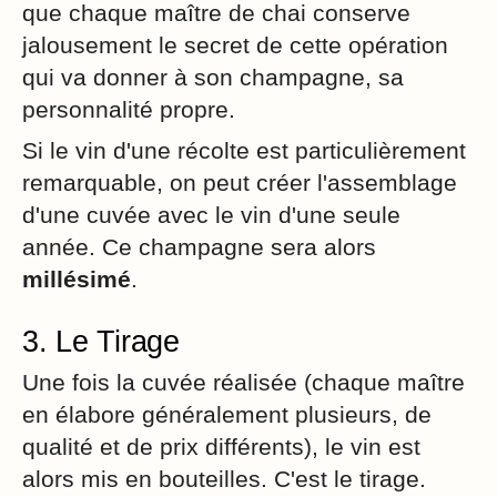
que chaque maître de chai conserve
jalousement le secret de cette opération
qui va donner à son champagne, sa
personnalité propre.
Si le vin d'une récolte est particulièrement
remarquable, on peut créer l'assemblage
d'une cuvée avec le vin d'une seule
année. Ce champagne sera alors
millésimé
.
3. Le Tirage
Une fois la cuvée réalisée (chaque maître
en élabore généralement plusieurs, de
qualité et de prix différents), le vin est
alors mis en bouteilles. C'est le tirage.