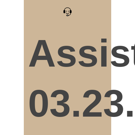
Assis
03.23