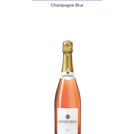
Champagne Brut