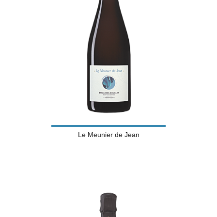
Le Meunier de Jean