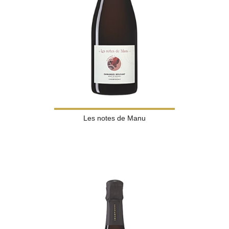
Les notes de Manu