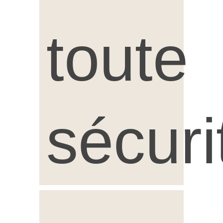
toute
sécuri