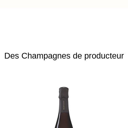
Des Champagnes de producteur