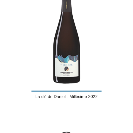
La clé de Daniel - Millésime 2022