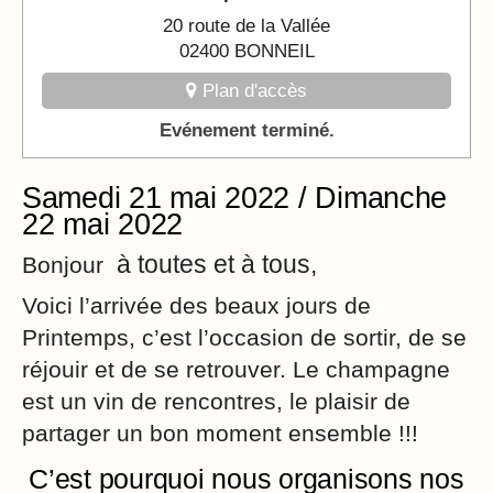
20 route de la Vallée
02400 BONNEIL
Plan d'accès
Evénement terminé.
Samedi 21 mai 2022 / Dimanche
22 mai 2022
à toutes et à tous,
Bonjour
Voici l’arrivée des beaux jours de
Printemps, c’est l’occasion de sortir, de se
réjouir et de se retrouver. Le champagne
est un vin de rencontres, le plaisir de
partager un bon moment ensemble !!!
C’est pourquoi nous organisons nos