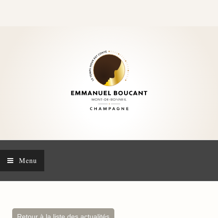
Menu
Retour à la liste des actualités