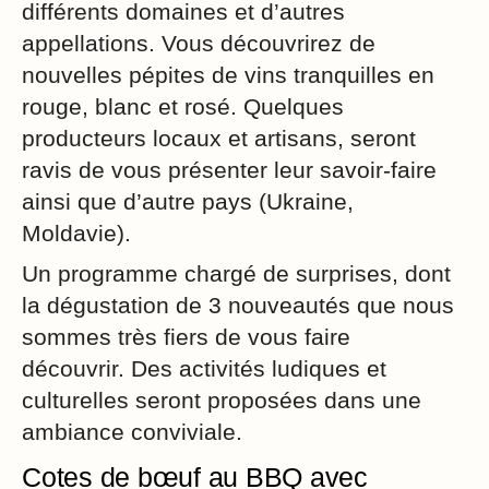
différents domaines et d’autres
appellations. Vous découvrirez de
nouvelles pépites de vins tranquilles en
rouge, blanc et rosé. Quelques
producteurs locaux et artisans, seront
ravis de vous présenter leur savoir-faire
ainsi que d’autre pays (Ukraine,
Moldavie).
Un programme chargé de surprises, dont
la dégustation de 3 nouveautés que nous
sommes très fiers de vous faire
découvrir. Des activités ludiques et
culturelles seront proposées dans une
ambiance conviviale.
Cotes de bœuf au BBQ avec