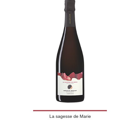
La sagesse de Marie