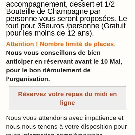
accompagnement, dessert et 1/2
Bouteille de Champagne par
personne vous seront proposées. Le
tout pour 35euros /personne (Gratuit
pour les moins de 12 ans).
Attention ! Nombre limité de places
.
Nous vous conseillons de bien
anticiper en réservant avant le 10 Mai,
pour le bon déroulement de
l’organisation.
Réservez votre repas du midi en
ligne
Nous vous attendons avec impatience et
nous nous tenons à votre disposition pour