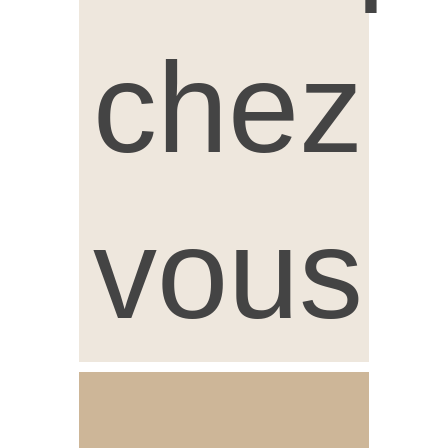
chez
vous