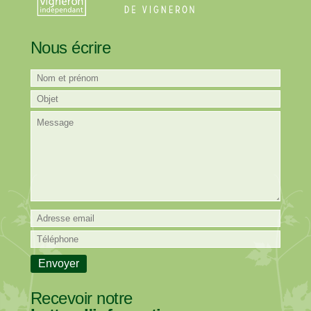
Nous écrire
Recevoir notre