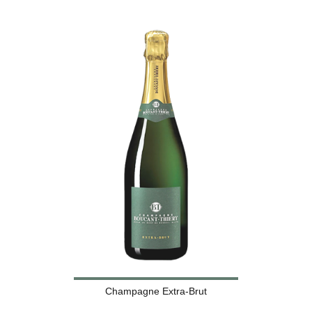
Champagne Extra-Brut