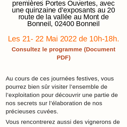
premières Portes Ouvertes, avec
une quinzaine d’exposants au 20
route de la vallée au Mont de
Bonneil, 02400 Bonneil
Les 21- 22 Mai 2022 de 10h-18h.
Consultez le programme (Document
PDF)
Au cours de ces journées festives, vous
pourrez bien sûr visiter l’ensemble de
l’exploitation pour découvrir une partie de
nos secrets sur l’élaboration de nos
précieuses cuvées.
Vous rencontrerez aussi des vignerons de