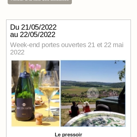
Du
21/05/2022
au 22/05/2022
Week-end portes ouvertes 21 et 22 mai
2022
Le pressoir