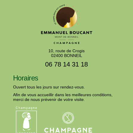
10, route de Crogis
02400 BONNEIL
06 78 14 31 18
Horaires
Ouvert tous les jours sur rendez-vous.
Afin de vous accueillir dans les meilleures conditions,
merci de nous prévenir de votre visite.