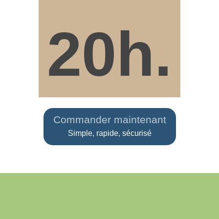
20h.
Commander maintenant
Simple, rapide, sécurisé