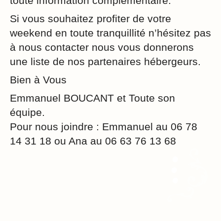
toute information complémentaire.
Si vous souhaitez profiter de votre
weekend en toute tranquillité n’hésitez pas
à nous contacter nous vous donnerons
une liste de nos partenaires hébergeurs.
Bien à Vous
Emmanuel BOUCANT et Toute son
équipe.
Pour nous joindre : Emmanuel au 06 78
14 31 18 ou Ana au 06 63 76 13 68