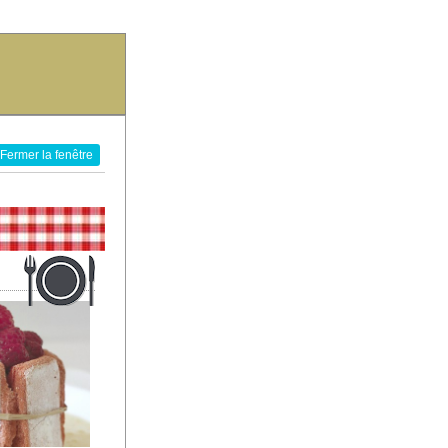
Fermer la fenêtre