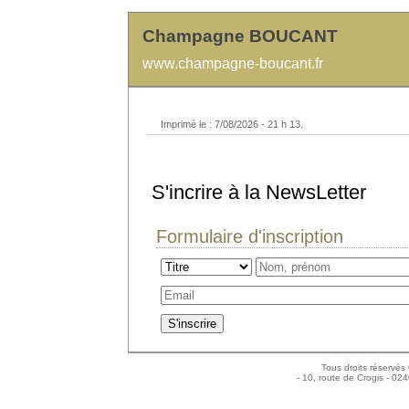
Champagne BOUCANT
www.champagne-boucant.fr
Imprimé le : 7/08/2026 - 21 h 13.
S'incrire à la NewsLetter
Formulaire d'inscription
Tous droits réservés
- 10, route de Crogis - 02