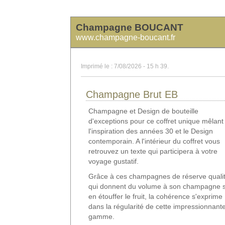
Champagne BOUCANT
www.champagne-boucant.fr
Imprimé le : 7/08/2026 - 15 h 39.
Champagne Brut EB
Champagne et Design de bouteille
d'exceptions pour ce coffret unique mêlant
l'inspiration des années 30 et le Design
contemporain. A l'intérieur du coffret vous
retrouvez un texte qui participera à votre
voyage gustatif.
Grâce à ces champagnes de réserve qualit
qui donnent du volume à son champagne 
en étouffer le fruit, la cohérence s'exprime
dans la régularité de cette impressionnant
gamme.